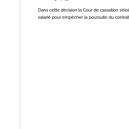
Dans cette décision la Cour de cassation s’
salarié pour empêcher la poursuite du contrat 