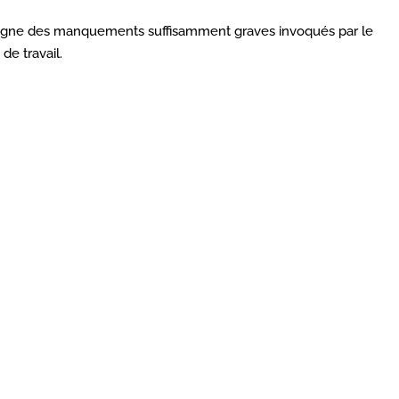
éloigne des manquements suffisamment graves invoqués par le
de travail.