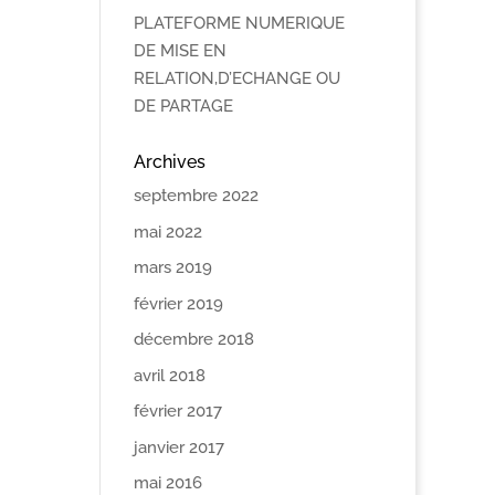
PLATEFORME NUMERIQUE
DE MISE EN
RELATION,D’ECHANGE OU
DE PARTAGE
Archives
septembre 2022
mai 2022
mars 2019
février 2019
décembre 2018
avril 2018
février 2017
janvier 2017
mai 2016