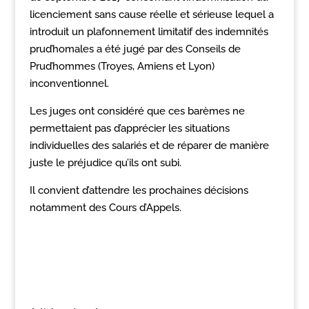
licenciement sans cause réelle et sérieuse lequel a
introduit un plafonnement limitatif des indemnités
prud’homales a été jugé par des Conseils de
Prud’hommes (Troyes, Amiens et Lyon)
inconventionnel.
Les juges ont considéré que ces barèmes ne
permettaient pas d’apprécier les situations
individuelles des salariés et de réparer de manière
juste le préjudice qu’ils ont subi.
Il convient d’attendre les prochaines décisions
notamment des Cours d’Appels.