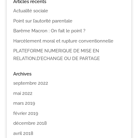
Articles récents
Actualité sociale
Point sur l’autorité parentale
Barême Macron : On fait le point ?
Harcèlement moral et rupture conventionnelle
PLATEFORME NUMERIQUE DE MISE EN
RELATION,D’ECHANGE OU DE PARTAGE
Archives
septembre 2022
mai 2022
mars 2019
février 2019
décembre 2018
avril 2018