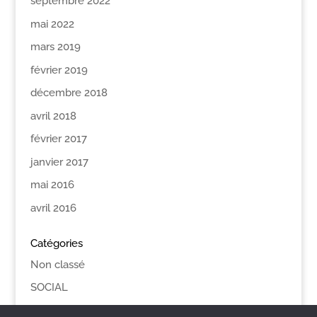
septembre 2022
mai 2022
mars 2019
février 2019
décembre 2018
avril 2018
février 2017
janvier 2017
mai 2016
avril 2016
Catégories
Non classé
SOCIAL