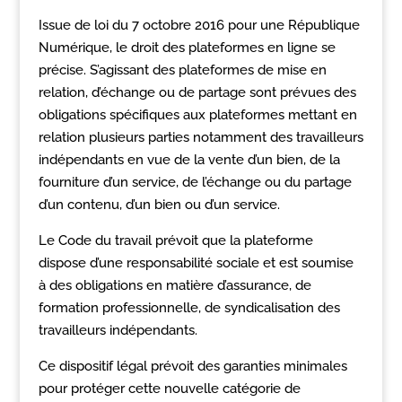
Issue de loi du 7 octobre 2016 pour une République
Numérique, le droit des plateformes en ligne se
précise. S’agissant des plateformes de mise en
relation, d’échange ou de partage sont prévues des
obligations spécifiques aux plateformes mettant en
relation plusieurs parties notamment des travailleurs
indépendants en vue de la vente d’un bien, de la
fourniture d’un service, de l’échange ou du partage
d’un contenu, d’un bien ou d’un service.
Le Code du travail prévoit que la plateforme
dispose d’une responsabilité sociale et est soumise
à des obligations en matière d’assurance, de
formation professionnelle, de syndicalisation des
travailleurs indépendants.
Ce dispositif légal prévoit des garanties minimales
pour protéger cette nouvelle catégorie de