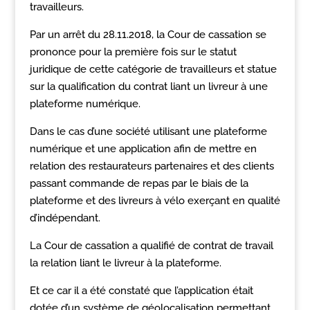
travailleurs.
Par un arrêt du 28.11.2018, la Cour de cassation se
prononce pour la première fois sur le statut
juridique de cette catégorie de travailleurs et statue
sur la qualification du contrat liant un livreur à une
plateforme numérique.
Dans le cas d’une société utilisant une plateforme
numérique et une application afin de mettre en
relation des restaurateurs partenaires et des clients
passant commande de repas par le biais de la
plateforme et des livreurs à vélo exerçant en qualité
d’indépendant.
La Cour de cassation a qualifié de contrat de travail
la relation liant le livreur à la plateforme.
Et ce car il a été constaté que l’application était
dotée d’un système de géolocalisation permettant