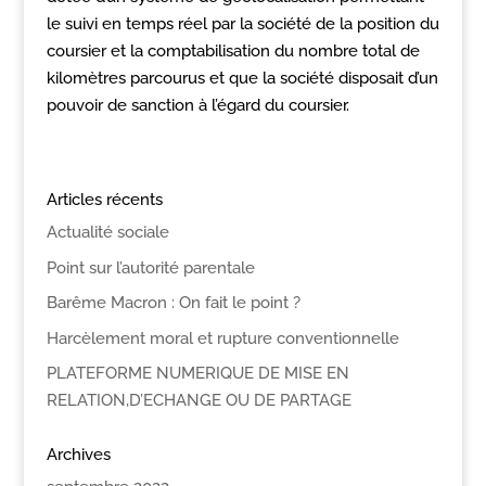
le suivi en temps réel par la société de la position du
coursier et la comptabilisation du nombre total de
kilomètres parcourus et que la société disposait d’un
pouvoir de sanction à l’égard du coursier.
Articles récents
Actualité sociale
Point sur l’autorité parentale
Barême Macron : On fait le point ?
Harcèlement moral et rupture conventionnelle
PLATEFORME NUMERIQUE DE MISE EN
RELATION,D’ECHANGE OU DE PARTAGE
Archives