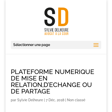
Sélectionner une page
PLATEFORME NUMERIQUE
DE MISE EN
RELATION,D’ECHANGE OU
DE PARTAGE
par
Sylvie Delheure
|
7 Déc, 2018
|
Non classé