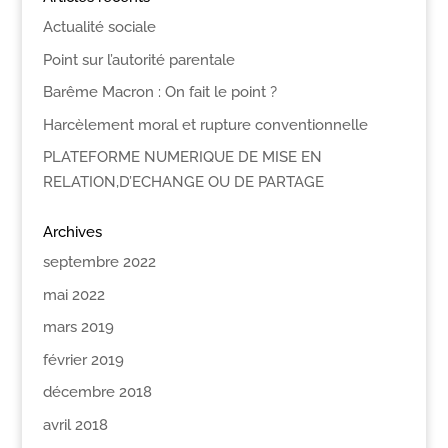
Actualité sociale
Point sur l’autorité parentale
Barême Macron : On fait le point ?
Harcèlement moral et rupture conventionnelle
PLATEFORME NUMERIQUE DE MISE EN
RELATION,D’ECHANGE OU DE PARTAGE
Archives
septembre 2022
mai 2022
mars 2019
février 2019
décembre 2018
avril 2018