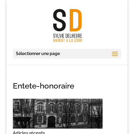
Sélectionner une page
Entete-honoraire
Articles récents