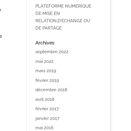
PLATEFORME NUMERIQUE
e
DE MISE EN
RELATION,D’ECHANGE OU
DE PARTAGE
de
Archives
septembre 2022
mai 2022
mars 2019
février 2019
décembre 2018
avril 2018
février 2017
janvier 2017
mai 2016