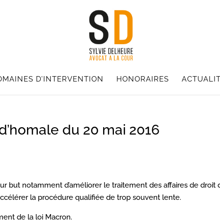
OMAINES D’INTERVENTION
HONORAIRES
ACTUALI
rud’homale du 20 mai 2016
ur but notamment d’améliorer le traitement des affaires de droit 
accélérer la procédure qualifiée de trop souvent lente.
ent de la loi Macron.